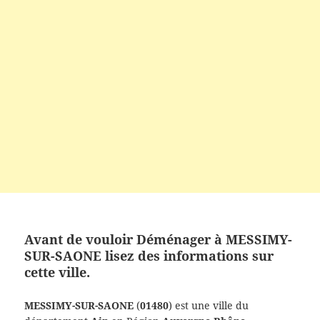
Avant de vouloir Déménager à MESSIMY-
SUR-SAONE lisez des informations sur
cette ville.
MESSIMY-SUR-SAONE
(
01480
) est une ville du