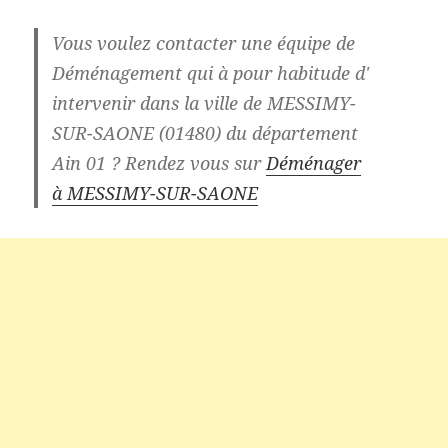
Vous voulez contacter une
équipe de
Déménagement qui à pour habitude d'
intervenir dans la ville de MESSIMY-
SUR-SAONE (01480) du département
Ain 01
? Rendez vous sur
Déménager
à MESSIMY-SUR-SAONE