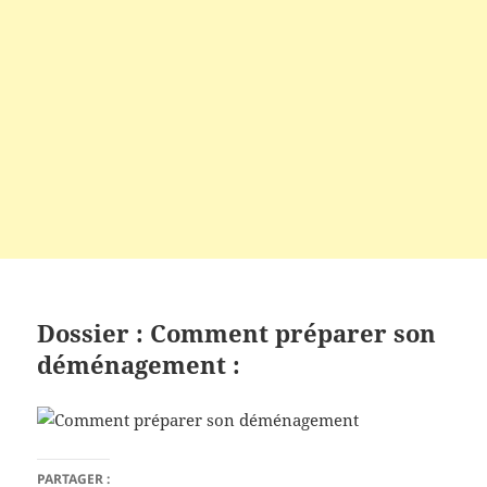
Dossier : Comment préparer son
déménagement :
PARTAGER :