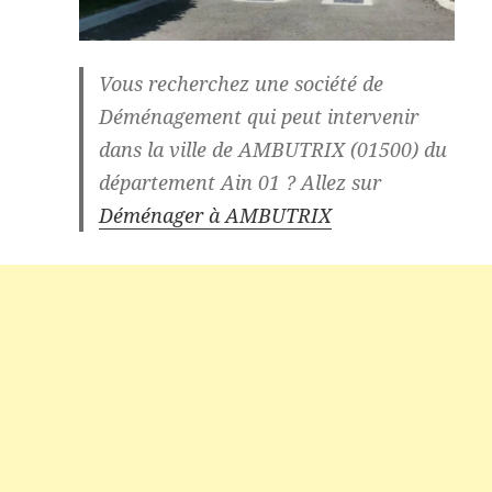
Vous recherchez une
société de
Déménagement qui peut intervenir
dans la ville de AMBUTRIX (01500) du
département Ain 01
? Allez sur
Déménager à AMBUTRIX