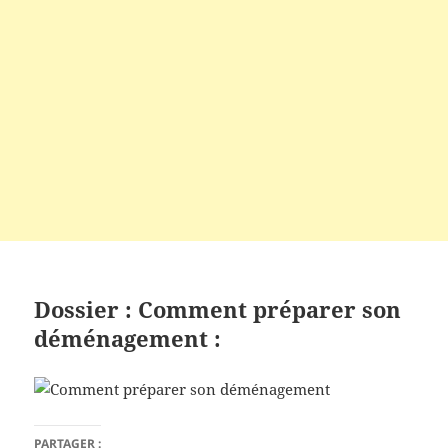
Dossier : Comment préparer son
déménagement :
PARTAGER :