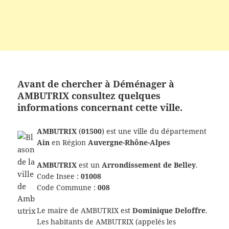
Avant de chercher à Déménager à
AMBUTRIX consultez quelques
informations concernant cette ville.
AMBUTRIX
(
01500
) est une ville du département
Ain
en Région
Auvergne-Rhône-Alpes
AMBUTRIX
est un
Arrondissement de Belley
.
Code Insee :
01008
Code Commune :
008
Le maire de AMBUTRIX est
Dominique Deloffre
.
Les habitants de AMBUTRIX (appelés les